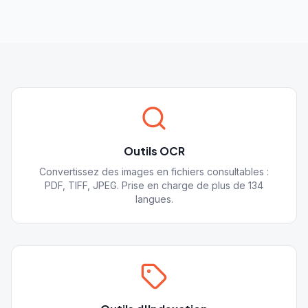
Outils OCR
Convertissez des images en fichiers consultables :
PDF, TIFF, JPEG. Prise en charge de plus de 134
langues.