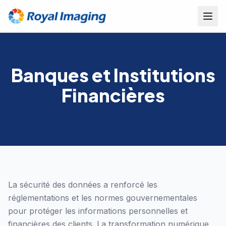
Banques et Institutions
Financières
La sécurité des données a renforcé les
réglementations et les normes gouvernementales
pour protéger les informations personnelles et
financières des clients. La transformation numérique