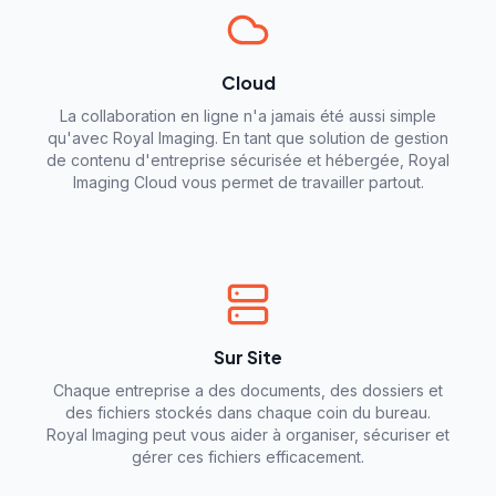
Cloud
La collaboration en ligne n'a jamais été aussi simple
qu'avec Royal Imaging. En tant que solution de gestion
de contenu d'entreprise sécurisée et hébergée, Royal
Imaging Cloud vous permet de travailler partout.
Sur Site
Chaque entreprise a des documents, des dossiers et
des fichiers stockés dans chaque coin du bureau.
Royal Imaging peut vous aider à organiser, sécuriser et
gérer ces fichiers efficacement.