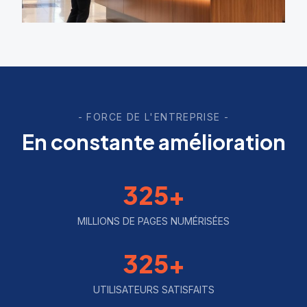
- FORCE DE L'ENTREPRISE -
En constante amélioration
325+
MILLIONS DE PAGES NUMÉRISÉES
325+
UTILISATEURS SATISFAITS