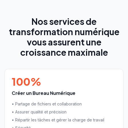
Nos services de
transformation numérique
vous assurent une
croissance maximale
100%
Créer un Bureau Numérique
•
Partage de fichiers et collaboration
•
Assurer qualité et précision
•
Répartir les tâches et gérer la charge de travail
•
Sécurité