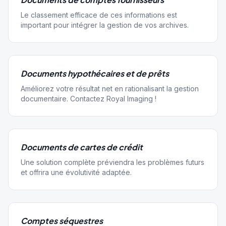
Le classement efficace de ces informations est
important pour intégrer la gestion de vos archives.
Documents hypothécaires et de prêts
Améliorez votre résultat net en rationalisant la gestion
documentaire. Contactez Royal Imaging !
Documents de cartes de crédit
Une solution complète préviendra les problèmes futurs
et offrira une évolutivité adaptée.
Comptes séquestres