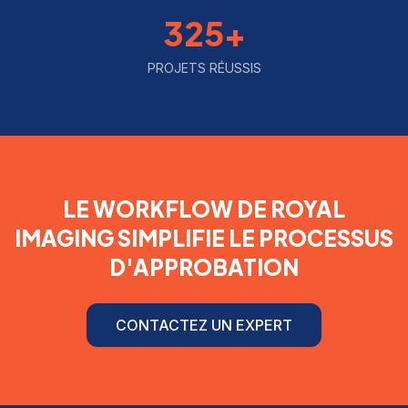
325+
PROJETS RÉUSSIS
LE WORKFLOW DE ROYAL
IMAGING SIMPLIFIE LE PROCESSUS
D'APPROBATION
CONTACTEZ UN EXPERT