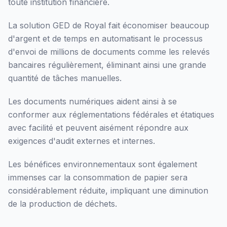
toute institution financière.
La solution GED de Royal fait économiser beaucoup
d'argent et de temps en automatisant le processus
d'envoi de millions de documents comme les relevés
bancaires régulièrement, éliminant ainsi une grande
quantité de tâches manuelles.
Les documents numériques aident ainsi à se
conformer aux réglementations fédérales et étatiques
avec facilité et peuvent aisément répondre aux
exigences d'audit externes et internes.
Les bénéfices environnementaux sont également
immenses car la consommation de papier sera
considérablement réduite, impliquant une diminution
de la production de déchets.