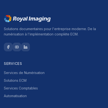
Solutions documentaires pour l'entreprise moderne. De la
numérisation à l'implémentation complète ECM.
SERVICES
Services de Numérisation
Solutions ECM
Services Comptables
Automatisation