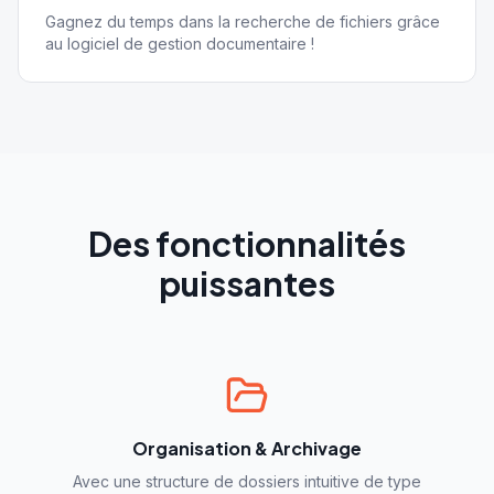
Gagnez du temps dans la recherche de fichiers grâce
au logiciel de gestion documentaire !
Des fonctionnalités
puissantes
Organisation & Archivage
Avec une structure de dossiers intuitive de type