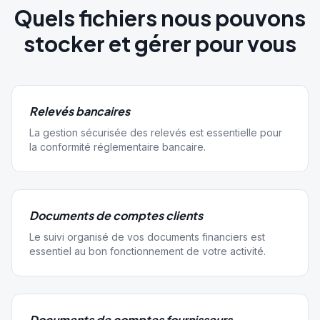
Quels fichiers nous pouvons
stocker et gérer pour vous
Relevés bancaires
La gestion sécurisée des relevés est essentielle pour
la conformité réglementaire bancaire.
Documents de comptes clients
Le suivi organisé de vos documents financiers est
essentiel au bon fonctionnement de votre activité.
Documents de comptes fournisseurs