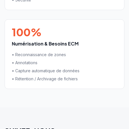
100%
Numérisation & Besoins ECM
•
Reconnaissance de zones
•
Annotations
•
Capture automatique de données
•
Rétention / Archivage de fichiers