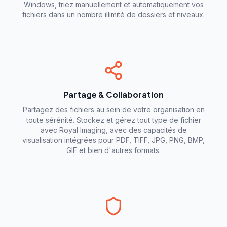
Windows, triez manuellement et automatiquement vos
fichiers dans un nombre illimité de dossiers et niveaux.
Partage & Collaboration
Partagez des fichiers au sein de votre organisation en
toute sérénité. Stockez et gérez tout type de fichier
avec Royal Imaging, avec des capacités de
visualisation intégrées pour PDF, TIFF, JPG, PNG, BMP,
GIF et bien d'autres formats.