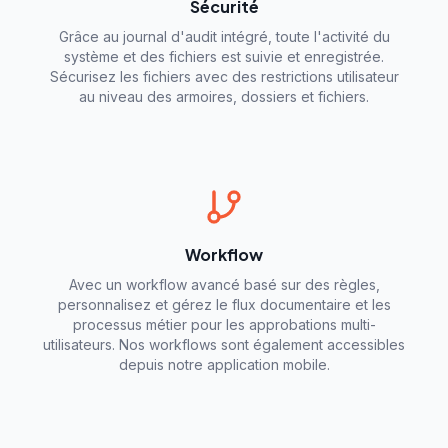
Sécurité
Grâce au journal d'audit intégré, toute l'activité du
système et des fichiers est suivie et enregistrée.
Sécurisez les fichiers avec des restrictions utilisateur
au niveau des armoires, dossiers et fichiers.
Workflow
Avec un workflow avancé basé sur des règles,
personnalisez et gérez le flux documentaire et les
processus métier pour les approbations multi-
utilisateurs. Nos workflows sont également accessibles
depuis notre application mobile.