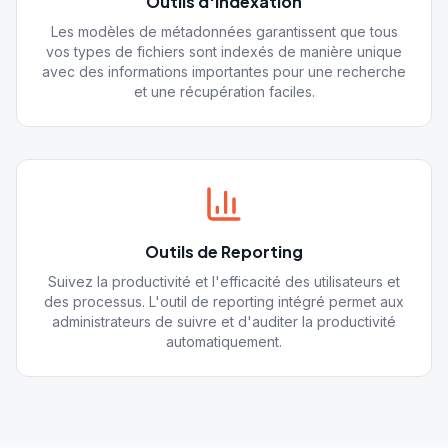
Outils d'Indexation
Les modèles de métadonnées garantissent que tous
vos types de fichiers sont indexés de manière unique
avec des informations importantes pour une recherche
et une récupération faciles.
Outils de Reporting
Suivez la productivité et l'efficacité des utilisateurs et
des processus. L'outil de reporting intégré permet aux
administrateurs de suivre et d'auditer la productivité
automatiquement.