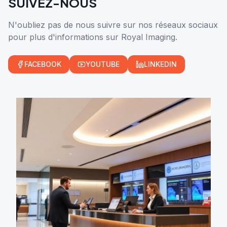
SUIVEZ-NOUS
N'oubliez pas de nous suivre sur nos réseaux sociaux
pour plus d'informations sur Royal Imaging.
FACEBOOK
YOUTUBE
LINKEDIN